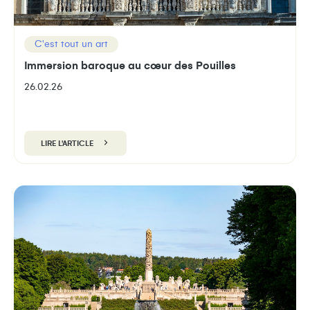
C'est tout un art
Immersion baroque au cœur des Pouilles
26.02.26
LIRE L'ARTICLE