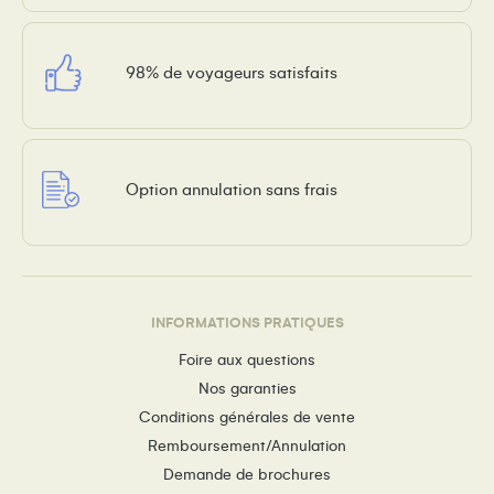
98% de voyageurs satisfaits
Option annulation sans frais
INFORMATIONS PRATIQUES
Foire aux questions
Nos garanties
Conditions générales de vente
Remboursement/Annulation
Demande de brochures