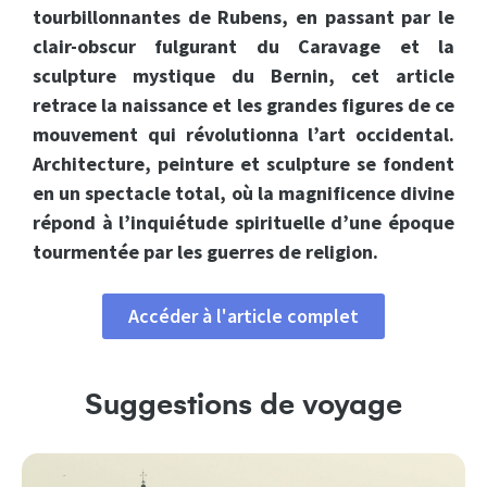
tourbillonnantes de Rubens, en passant par le
clair-obscur fulgurant du Caravage et la
sculpture mystique du Bernin, cet article
retrace la naissance et les grandes figures de ce
mouvement qui révolutionna l’art occidental.
Architecture, peinture et sculpture se fondent
en un spectacle total, où la magnificence divine
répond à l’inquiétude spirituelle d’une époque
tourmentée par les guerres de religion.
Accéder à l'article complet
Suggestions de voyage