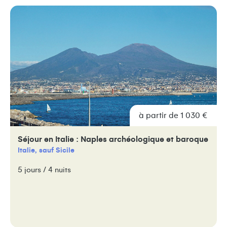
à partir de 1 030 €
Séjour en Italie : Naples archéologique et baroque
Italie, sauf Sicile
5 jours / 4 nuits