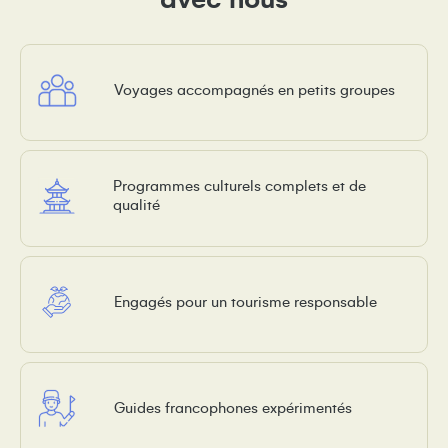
Voyages accompagnés en petits groupes
Programmes culturels complets et de
qualité
Engagés pour un tourisme responsable
Guides francophones expérimentés