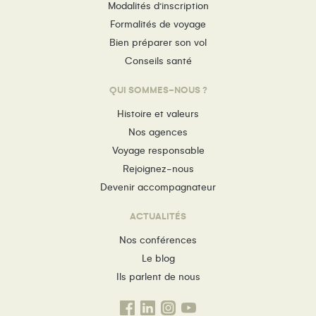
Modalités d’inscription
Formalités de voyage
Bien préparer son vol
Conseils santé
QUI SOMMES-NOUS ?
Histoire et valeurs
Nos agences
Voyage responsable
Rejoignez-nous
Devenir accompagnateur
ACTUALITÉS
Nos conférences
Le blog
Ils parlent de nous