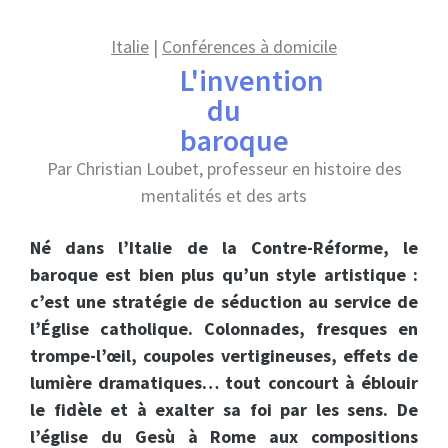
Italie
|
Conférences à domicile
L'invention
du
baroque
Par Christian Loubet, professeur en histoire des
mentalités et des arts
Né dans l’Italie de la Contre-Réforme, le
baroque est bien plus qu’un style artistique :
c’est une stratégie de séduction au service de
l’Église catholique. Colonnades, fresques en
trompe-l’œil, coupoles vertigineuses, effets de
lumière dramatiques… tout concourt à éblouir
le fidèle et à exalter sa foi par les sens. De
l’église du Gesù à Rome aux compositions