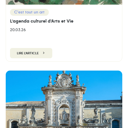
C'est tout un art
L’agenda culturel d’Arts et Vie
20.03.26
LIRE L'ARTICLE