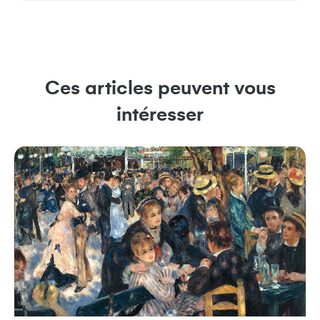
Ces articles peuvent vous
intéresser