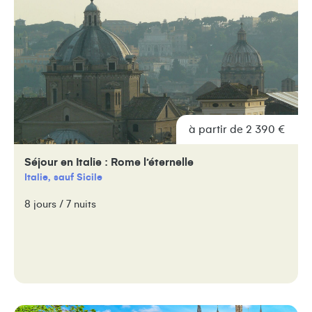
à partir de 2 390 €
Séjour en Italie : Rome l’éternelle
Italie, sauf Sicile
8 jours / 7 nuits