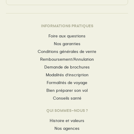
INFORMATIONS PRATIQUES
Foire aux questions
Nos garanties
Conditions générales de vente
Remboursement/Annulation
Demande de brochures
Modalités d’inscription
Formalités de voyage
Bien préparer son vol
Conseils santé
QUI SOMMES-NOUS ?
Histoire et valeurs
Nos agences