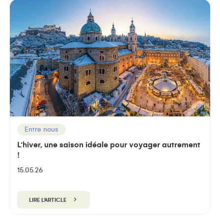
Entre nous
L’hiver, une saison idéale pour voyager autrement
!
15.05.26
LIRE L'ARTICLE