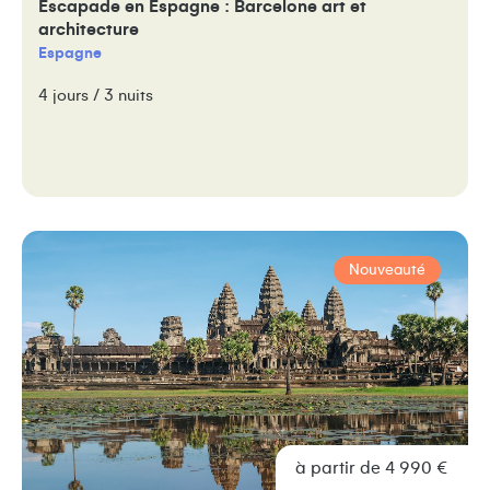
Escapade en Espagne : Barcelone art et
architecture
Espagne
4 jours / 3 nuits
Nouveauté
à partir de 4 990 €