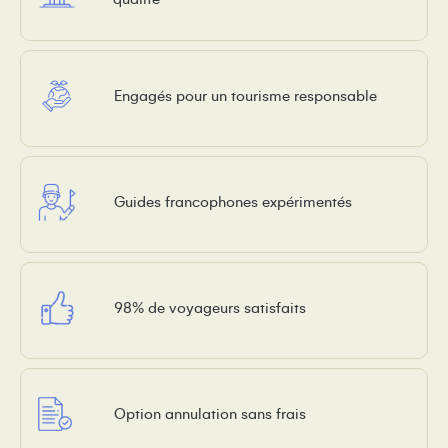
Engagés pour un tourisme responsable
Guides francophones expérimentés
98% de voyageurs satisfaits
Option annulation sans frais