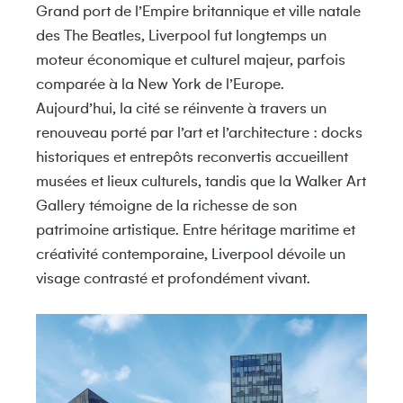
Grand port de l’Empire britannique et ville natale
des
The Beatles
,
Liverpool
fut longtemps un
moteur économique et culturel majeur, parfois
comparée à la New York de l’Europe.
Aujourd’hui, la cité se réinvente à travers un
renouveau porté par l’art et l’architecture : docks
historiques et entrepôts reconvertis accueillent
musées et lieux culturels, tandis que la
Walker Art
Gallery
témoigne de la richesse de son
patrimoine artistique. Entre héritage maritime et
créativité contemporaine, Liverpool dévoile un
visage contrasté et profondément vivant.