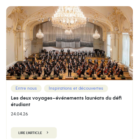
Entre nous
Inspirations et découvertes
Les deux voyages-événements lauréats du défi
étudiant
24.04.26
LIRE L'ARTICLE