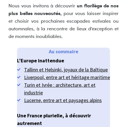
Nous vous invitons à découvrir
un florilège de nos
plus belles nouveautés,
pour vous laisser inspirer
et choisir vos prochaines escapades estivales ou
automnales, à la rencontre de lieux d’exception et
de moments inoubliables.
Au sommaire
L’Europe
inatten
due
Tallinn et Helsinki, joyaux de la Baltique
Liverpool, entre art et héritage maritime
Turin et Ivrée : architecture, art et
industrie
Lucerne, entre art et paysages alpins
Une France plurielle, à découvrir
autrement