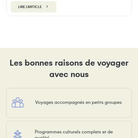
LIRE L'ARTICLE
Les bonnes raisons de voyager
avec nous
Voyages accompagnés en petits groupes
Programmes culturels complets et de
qualité