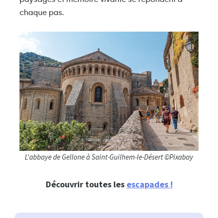
chaque pas.
L'abbaye de Gellone à Saint-Guilhem-le-Désert ©Pixabay
Découvrir toutes les
escapades !