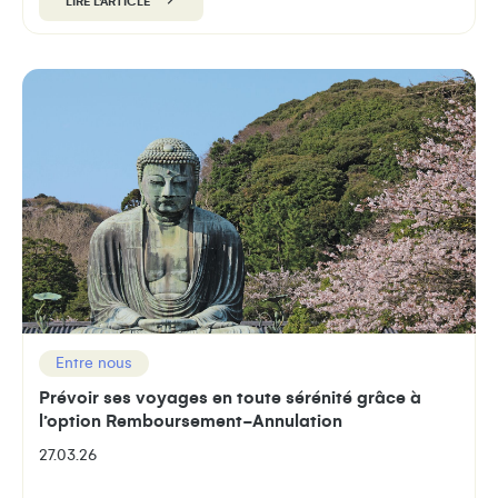
LIRE L'ARTICLE
Entre nous
Prévoir ses voyages en toute sérénité grâce à
l’option Remboursement-Annulation
27.03.26