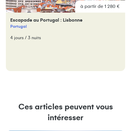
à partir de 1 280 €
Escapade au Portugal : Lisbonne
Portugal
4 jours / 3 nuits
Ces articles peuvent vous
intéresser