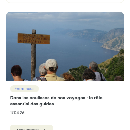
Entre nous
Dans les coulisses de nos voyages : le rôle
essentiel des guides
17.04.26