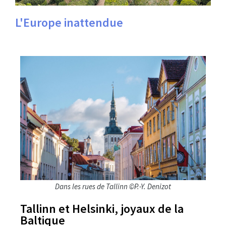
L'Europe inattendue
Dans les rues de Tallinn ©P.-Y. Denizot
Tallinn et Helsinki, joyaux de la
Baltique