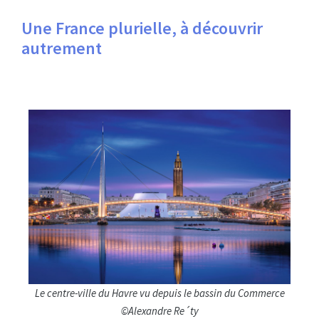
Une France plurielle, à découvrir
autrement
Le centre-ville du Havre vu depuis le bassin du Commerce
©Alexandre Re´ty