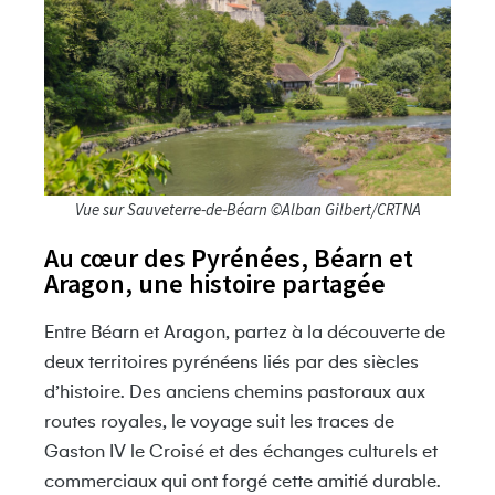
Vue sur Sauveterre-de-Béarn ©Alban Gilbert/CRTNA
Au cœur des Pyrénées, Béarn et
Aragon, une histoire partagée
Entre Béarn et Aragon, partez à la découverte de
deux territoires pyrénéens liés par des siècles
d’histoire. Des anciens chemins pastoraux aux
routes royales, le voyage suit les traces de
Gaston IV le Croisé et des échanges culturels et
commerciaux qui ont forgé cette amitié durable.