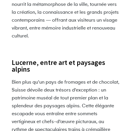
nourrit la métamorphose de la ville, tournée vers
la création, la connaissance et les grands projets
contemporains — offrant aux visiteurs un visage
vibrant, entre mémoire industrielle et renouveau
culturel.
Lucerne, entre art et paysages
alpins
Bien plus qu’un pays de fromages et de chocolat,
Suisse
dévoile deux trésors d’exception : un
patrimoine muséal de tout premier plan et la
splendeur des paysages alpins. Cette élégante
escapade vous entraîne entre sommets
vertigineux et chefs-d’œuvre picturaux, au
rythme de spectaculaires trains à crémaillère