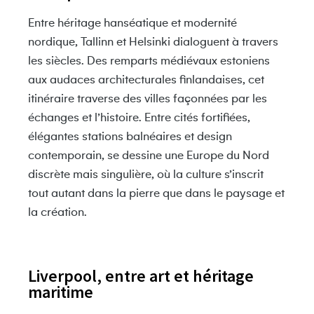
Entre héritage hanséatique et modernité
nordique, Tallinn et Helsinki dialoguent à travers
les siècles. Des remparts médiévaux estoniens
aux audaces architecturales finlandaises, cet
itinéraire traverse des villes façonnées par les
échanges et l’histoire. Entre cités fortifiées,
élégantes stations balnéaires et design
contemporain, se dessine une Europe du Nord
discrète mais singulière, où la culture s’inscrit
tout autant dans la pierre que dans le paysage et
la création.
Liverpool, entre art et héritage
maritime