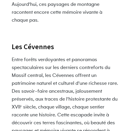
Aujourd’hui, ces paysages de montagne
racontent encore cette mémoire vivante à
chaque pas.
Les Cévennes
Entre forêts verdoyantes et panoramas
spectaculaires sur les derniers contreforts du
Massif central, les Cévennes offrent un
patrimoine naturel et culturel d’une richesse rare.
Des savoir-faire ancestraux, jalousement
préservés, aux traces de l’histoire protestante du
XVIIᵉ siècle, chaque village, chaque sentier
raconte une histoire. Cette escapade invite à
découvrir ces terres fascinantes, où beauté des
paysages et mémoire vivante se répondent à