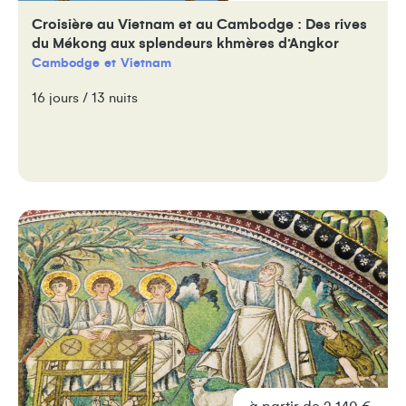
Croisière au Vietnam et au Cambodge : Des rives
du Mékong aux splendeurs khmères d’Angkor
Cambodge
Vietnam
16 jours / 13 nuits