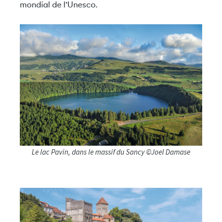
mondial de l’Unesco.
Le lac Pavin, dans le massif du Sancy ©Joel Damase