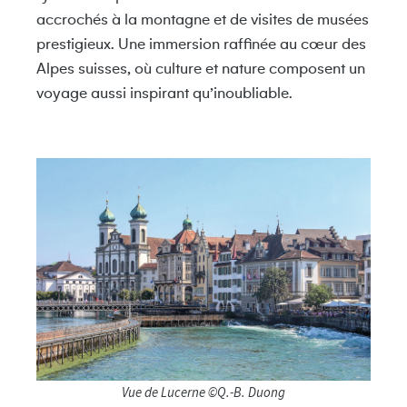
accrochés à la montagne et de visites de musées
prestigieux. Une immersion raffinée au cœur des
Alpes suisses
, où culture et nature composent un
voyage aussi inspirant qu’inoubliable.
Vue de Lucerne ©Q.-B. Duong