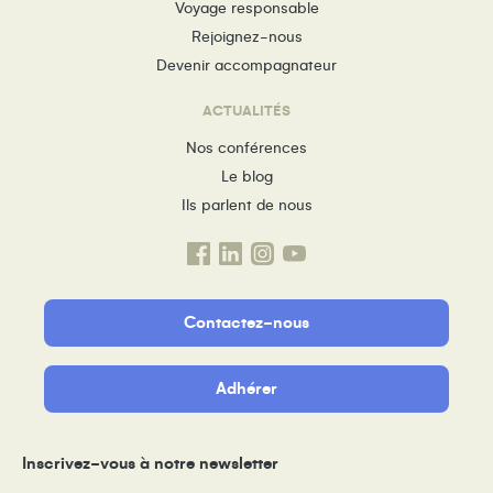
Voyage responsable
Rejoignez-nous
Devenir accompagnateur
ACTUALITÉS
Nos conférences
Le blog
Ils parlent de nous
Contactez-nous
Adhérer
Inscrivez-vous à notre newsletter