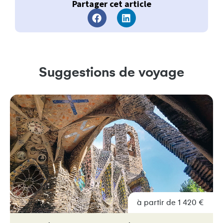
Partager cet article
Suggestions de voyage
à partir de 1 420 €