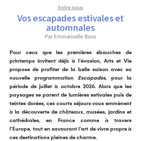
Entre nous
Vos escapades estivales et
automnales
Par Emmanuelle Bons
Pour ceux que les premières ébauches de
printemps invitent déjà à l’évasion, Arts et Vie
propose de profiter de la belle saison avec sa
nouvelle programmation
Escapades
, pour la
période de juillet à octobre 2026. Alors que les
paysages se parent de lumières estivales puis de
teintes dorées, ces courts séjours vous emmènent
à la découverte de châteaux, musées, jardins et
cathédrales, en France comme à travers
l’Europe, tout en savourant l’art de vivre propre à
ces destinations pleines de charme.