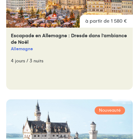
à partir de 1 580 €
Escapade en Allemagne : Dresde dans l’ambiance
de Noël
Allemagne
4 jours / 3 nuits
Nouveauté