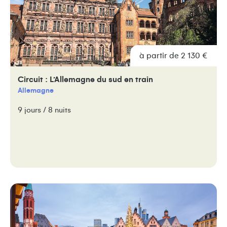
à partir de 2 130 €
Circuit : L’Allemagne du sud en train
Allemagne
9 jours / 8 nuits