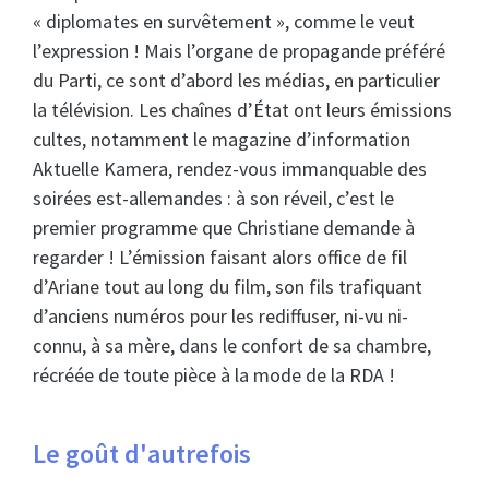
« diplomates en survêtement », comme le veut
l’expression ! Mais l’organe de propagande préféré
du Parti, ce sont d’abord les médias, en particulier
la télévision. Les chaînes d’État ont leurs émissions
cultes, notamment le magazine d’information
Aktuelle Kamera, rendez-vous immanquable des
soirées est-allemandes : à son réveil, c’est le
premier programme que Christiane demande à
regarder ! L’émission faisant alors office de fil
d’Ariane tout au long du film, son fils trafiquant
d’anciens numéros pour les rediffuser, ni-vu ni-
connu, à sa mère, dans le confort de sa chambre,
récréée de toute pièce à la mode de la RDA !
Le goût d'autrefois