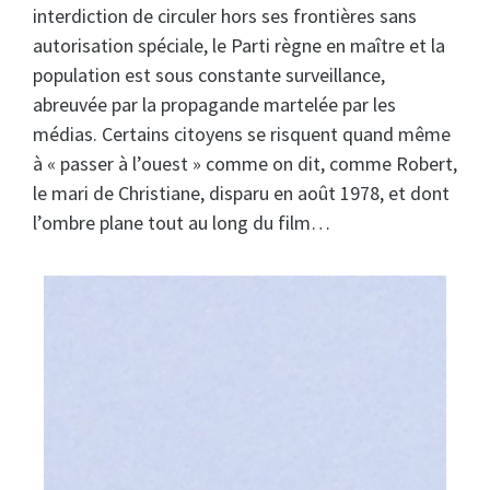
interdiction de circuler hors ses frontières sans
autorisation spéciale, le Parti règne en maître et la
population est sous constante surveillance,
abreuvée par la propagande martelée par les
médias. Certains citoyens se risquent quand même
à « passer à l’ouest » comme on dit, comme Robert,
le mari de Christiane, disparu en août 1978, et dont
l’ombre plane tout au long du film…