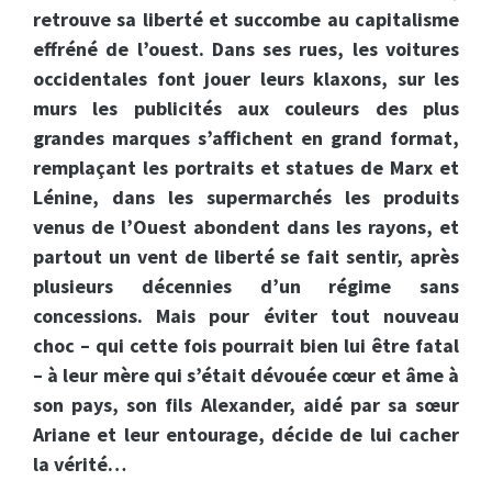
retrouve sa liberté et succombe au capitalisme
effréné de l’ouest. Dans ses rues, les voitures
occidentales font jouer leurs klaxons, sur les
murs les publicités aux couleurs des plus
grandes marques s’affichent en grand format,
remplaçant les portraits et statues de Marx et
Lénine, dans les supermarchés les produits
venus de l’Ouest abondent dans les rayons, et
partout un vent de liberté se fait sentir, après
plusieurs décennies d’un régime sans
concessions. Mais pour éviter tout nouveau
choc – qui cette fois pourrait bien lui être fatal
– à leur mère qui s’était dévouée cœur et âme à
son pays, son fils Alexander, aidé par sa sœur
Ariane et leur entourage, décide de lui cacher
la vérité…