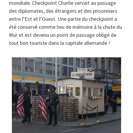
mondiale. Checkpoint Charlie servait au passage
des diplomates, des étrangers et des prisonniers
entre l’Est et l’Ouest. Une partie du checkpoint a
été conservé comme lieu de mémoire à la chute du
Mur et est devenu un point de passage obligé de
tout bon touriste dans la capitale allemande !