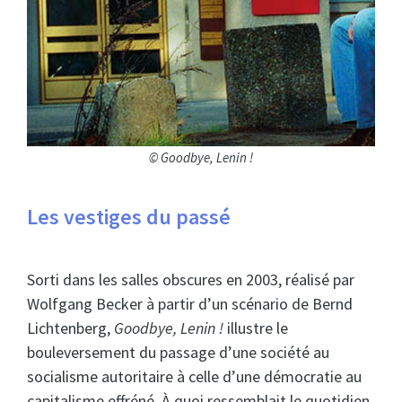
© Goodbye, Lenin !
Les vestiges du passé
Sorti dans les salles obscures en 2003, réalisé par
Wolfgang Becker à partir d’un scénario de Bernd
Lichtenberg,
Goodbye, Lenin !
illustre le
bouleversement du passage d’une société au
socialisme autoritaire à celle d’une démocratie au
capitalisme effréné. À quoi ressemblait le quotidien