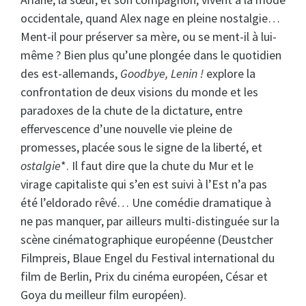
occidentale, quand Alex nage en pleine nostalgie…
Ment-il pour préserver sa mère, ou se ment-il à lui-
même ? Bien plus qu’une plongée dans le quotidien
des est-allemands,
Goodbye, Lenin !
explore la
confrontation de deux visions du monde et les
paradoxes de la chute de la dictature, entre
effervescence d’une nouvelle vie pleine de
promesses, placée sous le signe de la liberté, et
ostalgie
*. Il faut dire que la chute du Mur et le
virage capitaliste qui s’en est suivi à l’Est n’a pas
été l’eldorado rêvé… Une comédie dramatique à
ne pas manquer, par ailleurs multi-distinguée sur la
scène cinématographique européenne (Deustcher
Filmpreis, Blaue Engel du Festival international du
film de Berlin, Prix du cinéma européen, César et
Goya du meilleur film européen).