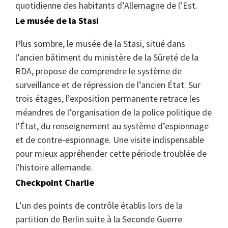
quotidienne des habitants d’Allemagne de l’Est.
Le musée de la Stasi
Plus sombre, le musée de la Stasi, situé dans
l’ancien bâtiment du ministère de la Sûreté de la
RDA, propose de comprendre le système de
surveillance et de répression de l’ancien État. Sur
trois étages, l’exposition permanente retrace les
méandres de l’organisation de la police politique de
l’État, du renseignement au système d’espionnage
et de contre-espionnage. Une visite indispensable
pour mieux appréhender cette période troublée de
l’histoire allemande.
Checkpoint Charlie
L’un des points de contrôle établis lors de la
partition de Berlin suite à la Seconde Guerre