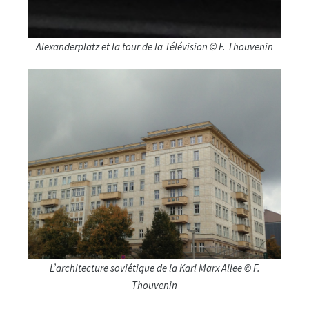
Alexanderplatz et la tour de la Télévision © F. Thouvenin
L’architecture soviétique de la Karl Marx Allee © F.
Thouvenin