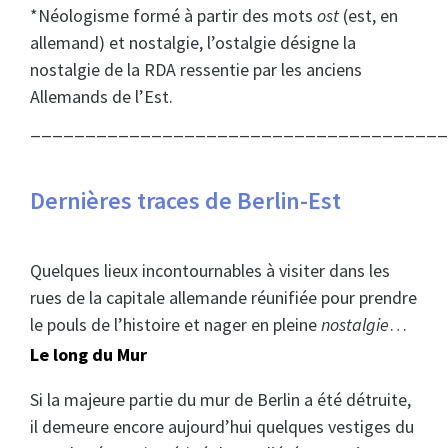
*Néologisme formé à partir des mots
ost
(est, en
allemand) et nostalgie, l’ostalgie désigne la
nostalgie de la RDA ressentie par les anciens
Allemands de l’Est.
______________________________________
Dernières traces de Berlin-Est
Quelques lieux incontournables à visiter dans les
rues de la capitale allemande réunifiée pour prendre
le pouls de l’histoire et nager en pleine
nostalgie
…
Le long du Mur
Si la majeure partie du mur de Berlin a été détruite,
il demeure encore aujourd’hui quelques vestiges du