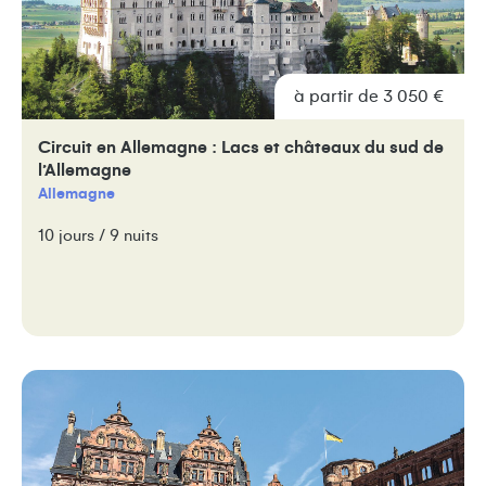
à partir de 3 050 €
Circuit en Allemagne : Lacs et châteaux du sud de
l’Allemagne
Allemagne
10 jours / 9 nuits