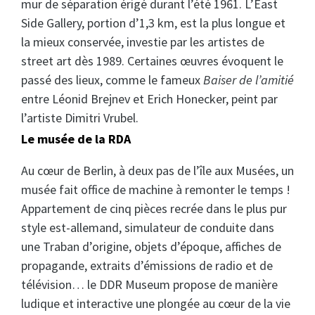
mur de séparation érigé durant l’été 1961. L’East
Side Gallery, portion d’1,3 km, est la plus longue et
la mieux conservée, investie par les artistes de
street art dès 1989. Certaines œuvres évoquent le
passé des lieux, comme le fameux
Baiser de l’amitié
entre Léonid Brejnev et Erich Honecker, peint par
l’artiste Dimitri Vrubel.
Le musée de la RDA
Au cœur de Berlin, à deux pas de l’île aux Musées, un
musée fait office de machine à remonter le temps !
Appartement de cinq pièces recrée dans le plus pur
style est-allemand, simulateur de conduite dans
une Traban d’origine, objets d’époque, affiches de
propagande, extraits d’émissions de radio et de
télévision… le DDR Museum propose de manière
ludique et interactive une plongée au cœur de la vie