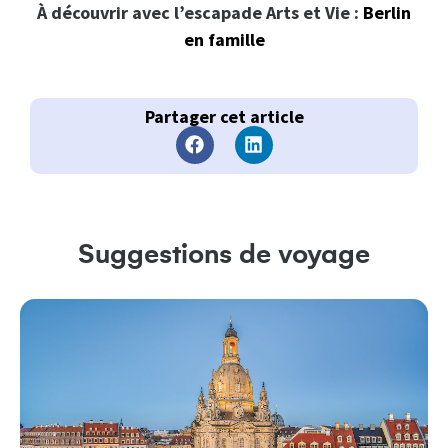
À découvrir avec l’escapade Arts et Vie :
Berlin
en famille
Partager cet article
Suggestions de voyage