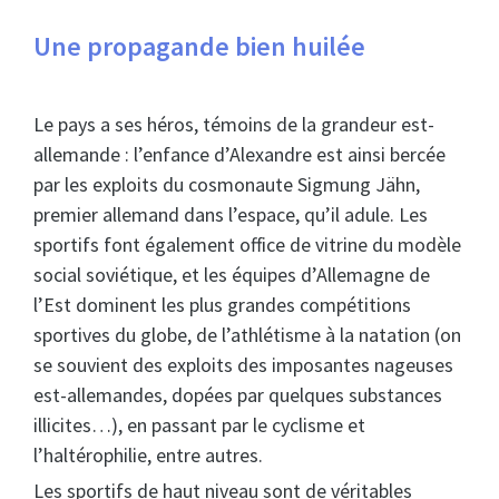
Une propagande bien huilée
Le pays a ses héros, témoins de la grandeur est-
allemande : l’enfance d’Alexandre est ainsi bercée
par les exploits du cosmonaute Sigmung Jähn,
premier allemand dans l’espace, qu’il adule. Les
sportifs font également office de vitrine du modèle
social soviétique, et les équipes d’Allemagne de
l’Est dominent les plus grandes compétitions
sportives du globe, de l’athlétisme à la natation (on
se souvient des exploits des imposantes nageuses
est-allemandes, dopées par quelques substances
illicites…), en passant par le cyclisme et
l’haltérophilie, entre autres.
Les sportifs de haut niveau sont de véritables