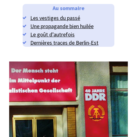
Au sommaire
Les vestiges du passé
Une propagande bien huilée
Le goût d’autrefois
Dernières traces de Berlin-Est