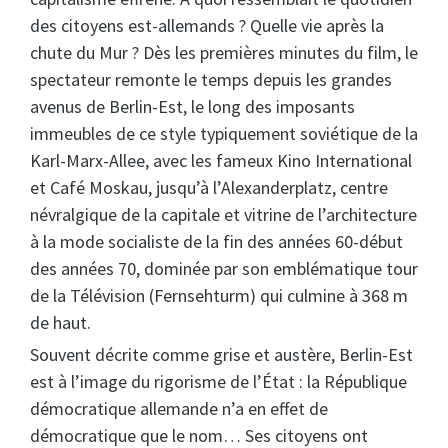
des citoyens est-allemands ? Quelle vie après la
chute du Mur ? Dès les premières minutes du film, le
spectateur remonte le temps depuis les grandes
avenus de Berlin-Est, le long des imposants
immeubles de ce style typiquement soviétique de la
Karl-Marx-Allee, avec les fameux Kino International
et Café Moskau, jusqu’à l’Alexanderplatz, centre
névralgique de la capitale et vitrine de l’architecture
à la mode socialiste de la fin des années 60-début
des années 70, dominée par son emblématique tour
de la Télévision (Fernsehturm) qui culmine à 368 m
de haut.
Souvent décrite comme grise et austère, Berlin-Est
est à l’image du rigorisme de l’État : la République
démocratique allemande n’a en effet de
démocratique que le nom… Ses citoyens ont