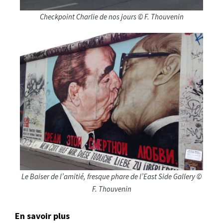
Checkpoint Charlie de nos jours © F. Thouvenin
Le Baiser de l’amitié, fresque phare de l’East Side Gallery ©
F. Thouvenin
En savoir plus