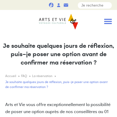
Je souhaite quelques jours de réflexion,
puis-je poser une option avant de
confirmer ma réservation ?
Accueil
FAQ
La réservation
Je souhaite quelques jours de réflexion, puis-je poser une option avant
de confirmer ma réservation ?
Arts et Vie vous offre exceptionnellement la possibilité
de poser une option auprès de nos conseillères au 01