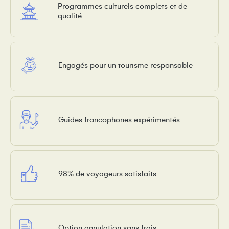
Programmes culturels complets et de
qualité
Engagés pour un tourisme responsable
Guides francophones expérimentés
98% de voyageurs satisfaits
Option annulation sans frais