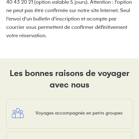
40 43 20 21 (option valable 5 jours). Attention : l’option
ne peut pas être confirmée sur notre site Internet. Seul
l’envoi d’un bulletin d’inscription et acompte par
courrier vous permettent de confirmer définitivement
votre réservation.
Les bonnes raisons de voyager
avec nous
Voyages accompagnés en petits groupes