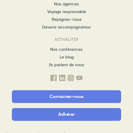
Nos agences
Voyage responsable
Rejoignez-nous
Devenir accompagnateur
ACTUALITÉS
Nos conférences
Le blog
Ils parlent de nous
Contactez-nous
Adhérer