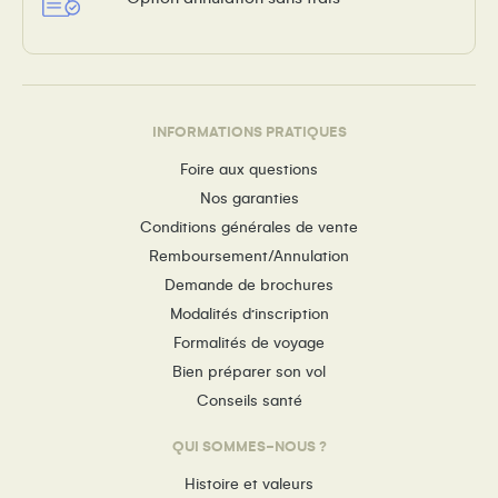
INFORMATIONS PRATIQUES
Foire aux questions
Nos garanties
Conditions générales de vente
Remboursement/Annulation
Demande de brochures
Modalités d’inscription
Formalités de voyage
Bien préparer son vol
Conseils santé
QUI SOMMES-NOUS ?
Histoire et valeurs