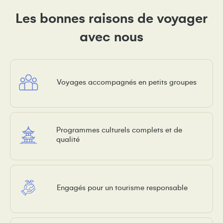
Les bonnes raisons de voyager
avec nous
Voyages accompagnés en petits groupes
Programmes culturels complets et de
qualité
Engagés pour un tourisme responsable