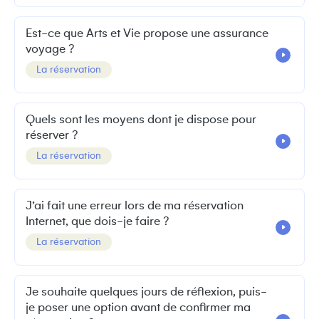
Est-ce que Arts et Vie propose une assurance
voyage ?
La réservation
Quels sont les moyens dont je dispose pour
réserver ?
La réservation
J’ai fait une erreur lors de ma réservation
Internet, que dois-je faire ?
La réservation
Je souhaite quelques jours de réflexion, puis-
je poser une option avant de confirmer ma