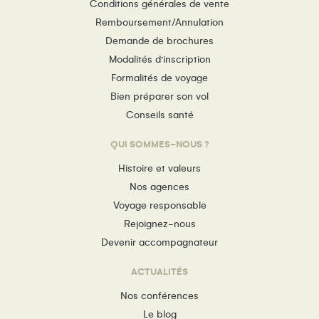
Conditions générales de vente
Remboursement/Annulation
Demande de brochures
Modalités d’inscription
Formalités de voyage
Bien préparer son vol
Conseils santé
QUI SOMMES-NOUS ?
Histoire et valeurs
Nos agences
Voyage responsable
Rejoignez-nous
Devenir accompagnateur
ACTUALITÉS
Nos conférences
Le blog