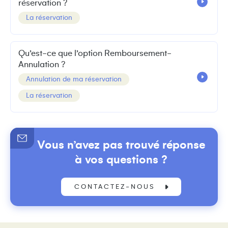
réservation ?
La réservation
Qu’est-ce que l’option Remboursement-
Annulation ?
Annulation de ma réservation
La réservation
Vous n’avez pas trouvé réponse
à vos questions ?
CONTACTEZ-NOUS