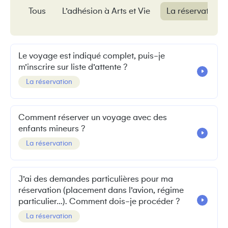
Tous
L’adhésion à Arts et Vie
La réservation
Le voyage est indiqué complet, puis-je
m’inscrire sur liste d’attente ?
La réservation
Comment réserver un voyage avec des
enfants mineurs ?
La réservation
J’ai des demandes particulières pour ma
réservation (placement dans l’avion, régime
particulier…). Comment dois-je procéder ?
La réservation