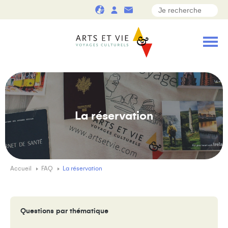
La réservation
Accueil
FAQ
La réservation
Questions par thématique