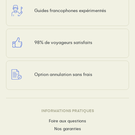
Guides francophones expérimentés
98% de voyageurs satisfaits
Option annulation sans frais
INFORMATIONS PRATIQUES
Foire aux questions
Nos garanties