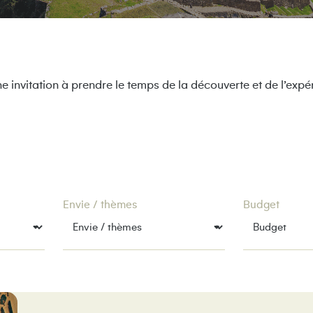
ne invitation à prendre le temps de la découverte et de l’exp
Envie / thèmes
Budget