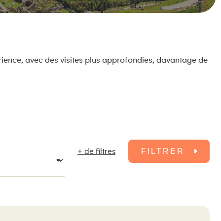
érience, avec des visites plus approfondies, davantage de
+ de filtres
FILTRER