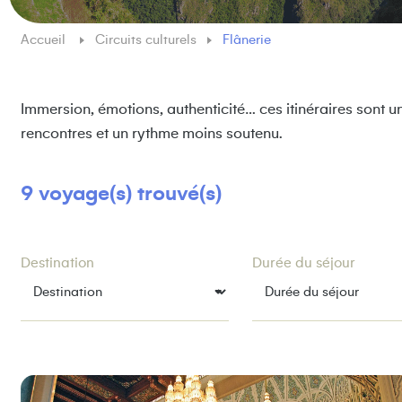
Accueil
Circuits culturels
Flânerie
Immersion, émotions, authenticité… ces itinéraires sont u
rencontres et un rythme moins soutenu.
9 voyage(s) trouvé(s)
Destination
Durée du séjour