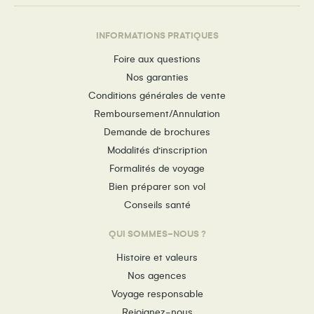
INFORMATIONS PRATIQUES
Foire aux questions
Nos garanties
Conditions générales de vente
Remboursement/Annulation
Demande de brochures
Modalités d’inscription
Formalités de voyage
Bien préparer son vol
Conseils santé
QUI SOMMES-NOUS ?
Histoire et valeurs
Nos agences
Voyage responsable
Rejoignez-nous