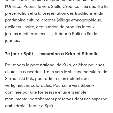
l’Unesco. Poursuite vers Stella Croatica, lieu dédié à la
préservation et à la présentation des traditions et du
patrimoine culturel croates (village ethnographique,
atelier culinaire, dégustation de produits locaux,
jardins méditerranéens…). Retour à Split en fin de
journée.
7e jour : Split – excursion à Krka et Sibenik.
Route vers le parc national de Krka, célèbre pour ses
chutes et cascades. Trajet vers le site spectaculaire de
Skradinski Buk, pour admirer, en aplomb, de
vertigineuses cataractes. Poursuite vers Sibenik,
dominée par une forteresse et un ensemble
monumental parfaitement préservés dont une superbe
cathédrale. Retour à Split.