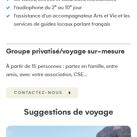
e
e
l’audiophone du 2
au 10
jour
l’assistance d’un accompagnateur Arts et Vie et les
services de guides locaux parlant français
Groupe privatisé/voyage sur-mesure
À partir de 15 personnes : partez en famille, entre
amis, avec votre association, CSE…
CONTACTEZ-NOUS
Suggestions de voyage