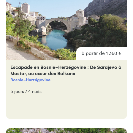
à partir de 1 360 €
Escapade en Bosnie-Herzégovine : De Sarajevo à
Mostar, au cœur des Balkans
Bosnie-Herzégovine
5 jours / 4 nuits