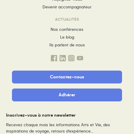
Devenir accompagnateur
ACTUALITÉS
Nos conférences
Le blog
Ils parlent de nous
Contactez-nous
Adhérer
Inscrivez-vous à notre newsletter
Recevez chaque mois les informations Arts et Vie, des
inspirations de voyage, retours d’expérience…