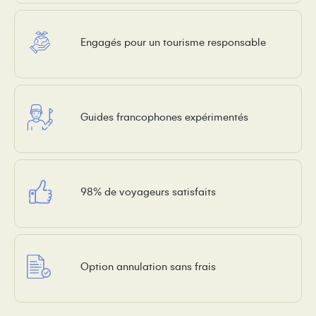
Engagés pour un tourisme responsable
Guides francophones expérimentés
98% de voyageurs satisfaits
Option annulation sans frais