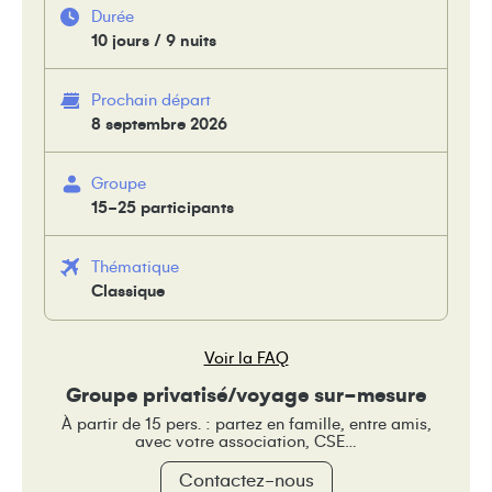
Durée
10 jours / 9 nuits
Prochain départ
8 septembre 2026
Groupe
15-25 participants
Thématique
Classique
Voir la FAQ
Groupe privatisé/voyage sur-mesure
À partir de 15 pers. : partez en famille, entre amis,
avec votre association, CSE…
Contactez-nous