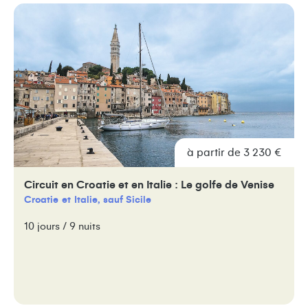
à partir de 3 230 €
Circuit en Croatie et en Italie : Le golfe de Venise
Croatie
Italie, sauf Sicile
10 jours / 9 nuits