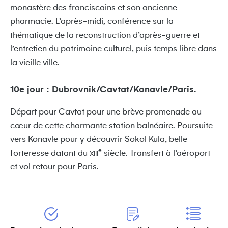
monastère des franciscains et son ancienne
pharmacie. L’après-midi, conférence sur la
thématique de la reconstruction d’après-guerre et
l’entretien du patrimoine culturel, puis temps libre dans
la vieille ville.
10e jour : Dubrovnik/Cavtat/Konavle/Paris.
Départ pour Cavtat pour une brève promenade au
cœur de cette charmante station balnéaire. Poursuite
vers Konavle pour y découvrir Sokol Kula, belle
e
forteresse datant du
siècle. Transfert à l’aéroport
XIII
et vol retour pour Paris.