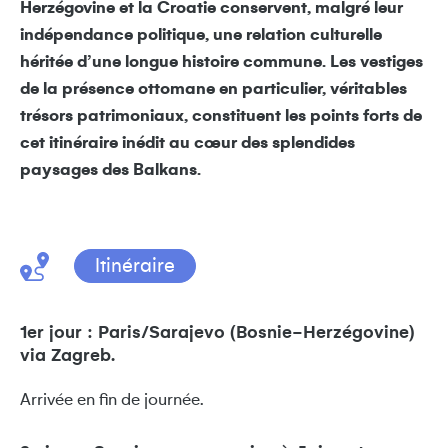
Herzégovine et la Croatie conservent, malgré leur
indépendance politique, une relation culturelle
héritée d’une longue histoire commune. Les vestiges
de la présence ottomane en particulier, véritables
trésors patrimoniaux, constituent les points forts de
cet itinéraire inédit au cœur des splendides
paysages des Balkans.
Itinéraire
1er jour : Paris/Sarajevo (Bosnie-Herzégovine)
via Zagreb.
Arrivée en fin de journée.