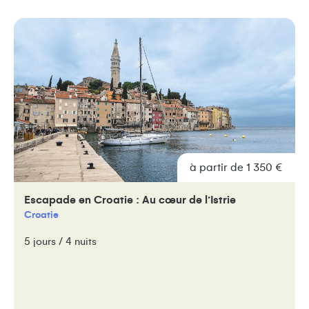
à partir de 1 350 €
Escapade en Croatie : Au cœur de l’Istrie
Croatie
5 jours / 4 nuits