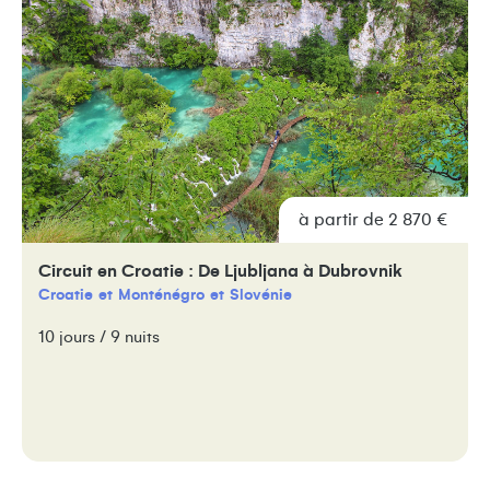
à partir de 2 870 €
Circuit en Croatie : De Ljubljana à Dubrovnik
Croatie
Monténégro
Slovénie
10 jours / 9 nuits