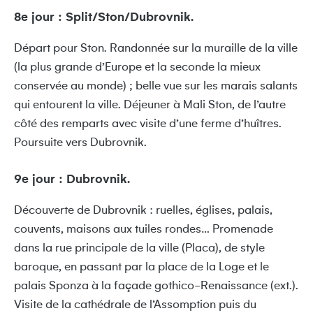
8e jour : Split/Ston/Dubrovnik.
Départ pour Ston. Randonnée sur la muraille de la ville
(la plus grande d’Europe et la seconde la mieux
conservée au monde) ; belle vue sur les marais salants
qui entourent la ville. Déjeuner à Mali Ston, de l’autre
côté des remparts avec visite d’une ferme d’huîtres.
Poursuite vers Dubrovnik.
9e jour : Dubrovnik.
Découverte de Dubrovnik : ruelles, églises, palais,
couvents, maisons aux tuiles rondes… Promenade
dans la rue principale de la ville (Placa), de style
baroque, en passant par la place de la Loge et le
palais Sponza à la façade gothico-Renaissance (ext.).
Visite de la cathédrale de l’Assomption puis du