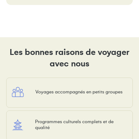
Les bonnes raisons de voyager
avec nous
Voyages accompagnés en petits groupes
Programmes culturels complets et de
qualité