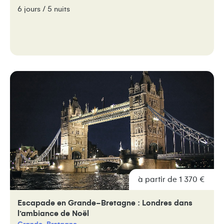
6 jours / 5 nuits
à partir de 1 370 €
Escapade en Grande-Bretagne : Londres dans
l’ambiance de Noël