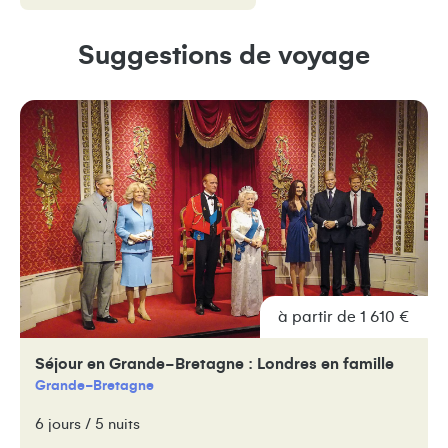
Suggestions de voyage
à partir de 1 610 €
Séjour en Grande-Bretagne : Londres en famille
Grande-Bretagne
6 jours / 5 nuits