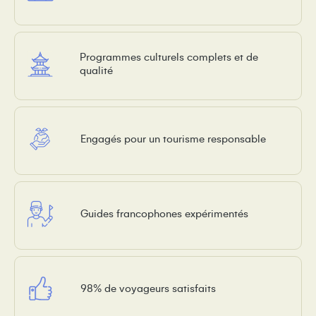
Programmes culturels complets et de
qualité
Engagés pour un tourisme responsable
Guides francophones expérimentés
98% de voyageurs satisfaits