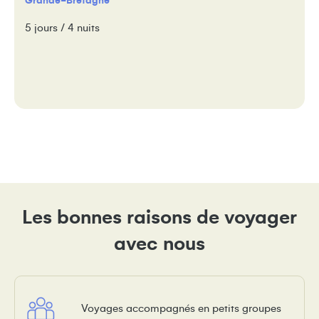
Grande-Bretagne
5 jours / 4 nuits
Les bonnes raisons de voyager
avec nous
Voyages accompagnés en petits groupes