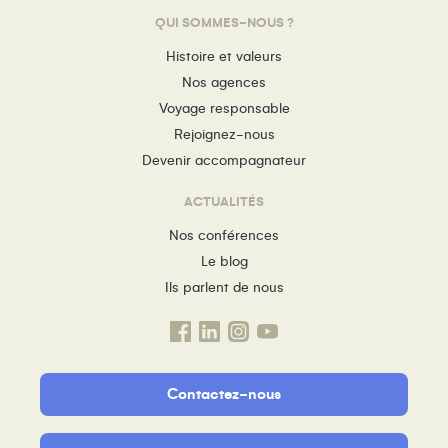
QUI SOMMES-NOUS ?
Histoire et valeurs
Nos agences
Voyage responsable
Rejoignez-nous
Devenir accompagnateur
ACTUALITÉS
Nos conférences
Le blog
Ils parlent de nous
Contactez-nous