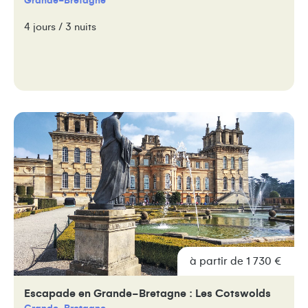
Grande-Bretagne
4 jours / 3 nuits
à partir de 1 730 €
Escapade en Grande-Bretagne : Les Cotswolds