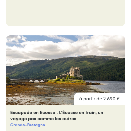
à partir de 2 690 €
Escapade en Ecosse : L’Écosse en train, un
voyage pas comme les autres
Grande-Bretagne