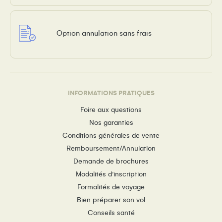
Option annulation sans frais
INFORMATIONS PRATIQUES
Foire aux questions
Nos garanties
Conditions générales de vente
Remboursement/Annulation
Demande de brochures
Modalités d’inscription
Formalités de voyage
Bien préparer son vol
Conseils santé