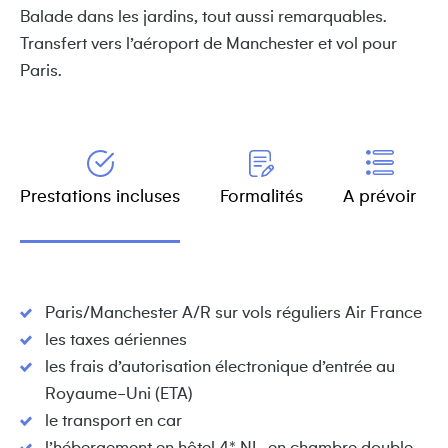
Balade dans les jardins, tout aussi remarquables.
Transfert vers l’aéroport de Manchester et vol pour
Paris.
Prestations incluses
Formalités
A prévoir
Paris/Manchester A/R sur vols réguliers Air France
les taxes aériennes
les frais d’autorisation électronique d’entrée au
Royaume-Uni (ETA)
le transport en car