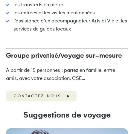
les transferts en métro
les entrées et les visites mentionnées
l’assistance d’un accompagnateur Arts et Vie et les
services de guides locaux
Groupe privatisé/voyage sur-mesure
À partir de 15 personnes : partez en famille, entre
amis, avec votre association, CSE…
CONTACTEZ-NOUS
Suggestions de voyage