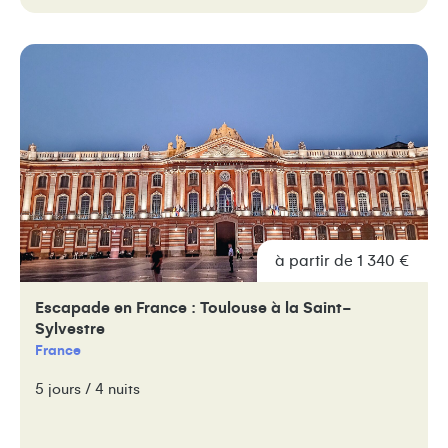
à partir de 1 340 €
Escapade en France : Toulouse à la Saint-
Sylvestre
France
5 jours / 4 nuits