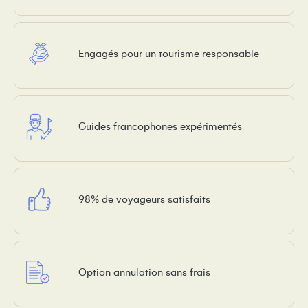
Engagés pour un tourisme responsable
Guides francophones expérimentés
98% de voyageurs satisfaits
Option annulation sans frais