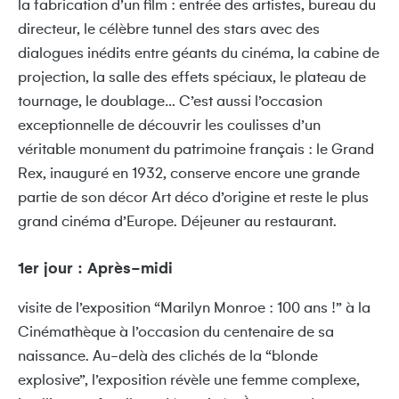
la fabrication d’un film : entrée des artistes, bureau du
directeur, le célèbre tunnel des stars avec des
dialogues inédits entre géants du cinéma, la cabine de
projection, la salle des effets spéciaux, le plateau de
tournage, le doublage… C’est aussi l’occasion
exceptionnelle de découvrir les coulisses d’un
véritable monument du patrimoine français : le Grand
Rex, inauguré en 1932, conserve encore une grande
partie de son décor Art déco d’origine et reste le plus
grand cinéma d’Europe. Déjeuner au restaurant.
1er jour : Après-midi
visite de l’exposition “Marilyn Monroe : 100 ans !” à la
Cinémathèque à l’occasion du centenaire de sa
naissance. Au-delà des clichés de la “blonde
explosive”, l’exposition révèle une femme complexe,