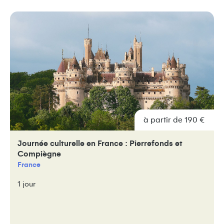
à partir de 190 €
Journée culturelle en France : Pierrefonds et
Compiègne
France
1 jour