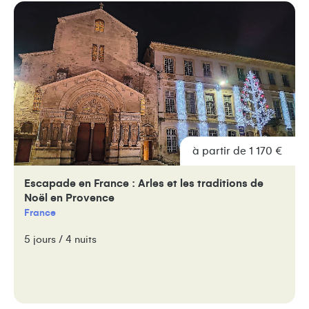
à partir de 1 170 €
Escapade en France : Arles et les traditions de
Noël en Provence
France
5 jours / 4 nuits