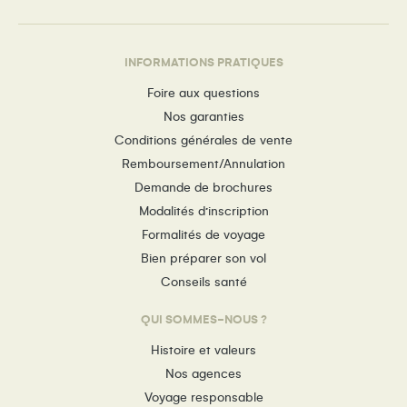
INFORMATIONS PRATIQUES
Foire aux questions
Nos garanties
Conditions générales de vente
Remboursement/Annulation
Demande de brochures
Modalités d’inscription
Formalités de voyage
Bien préparer son vol
Conseils santé
QUI SOMMES-NOUS ?
Histoire et valeurs
Nos agences
Voyage responsable