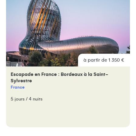
à partir de 1 350 €
Escapade en France : Bordeaux à la Saint-
Sylvestre
France
5 jours / 4 nuits