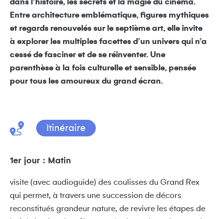
dans l’histoire, les secrets et la magie du cinéma.
Entre architecture emblématique, figures mythiques
et regards renouvelés sur le septième art, elle invite
à explorer les multiples facettes d’un univers qui n’a
cessé de fasciner et de se réinventer. Une
parenthèse à la fois culturelle et sensible, pensée
pour tous les amoureux du grand écran.
Itinéraire
1er jour : Matin
visite (avec audioguide) des coulisses du Grand Rex
qui permet, à travers une succession de décors
reconstitués grandeur nature, de revivre les étapes de