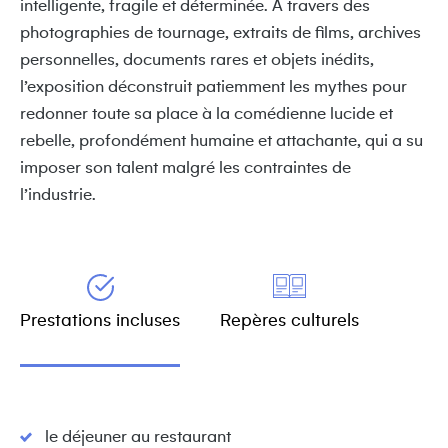
intelligente, fragile et déterminée. À travers des
photographies de tournage, extraits de films, archives
personnelles, documents rares et objets inédits,
l’exposition déconstruit patiemment les mythes pour
redonner toute sa place à la comédienne lucide et
rebelle, profondément humaine et attachante, qui a su
imposer son talent malgré les contraintes de
l’industrie.
Prestations incluses
Repères culturels
le déjeuner au restaurant