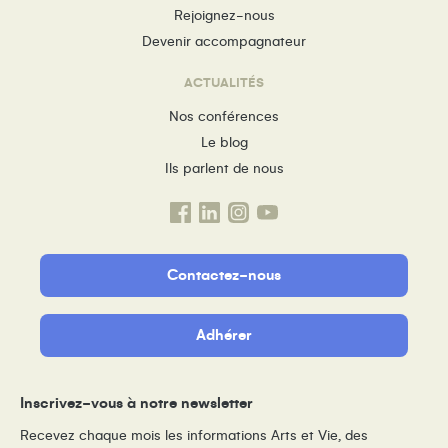
Rejoignez-nous
Devenir accompagnateur
ACTUALITÉS
Nos conférences
Le blog
Ils parlent de nous
Contactez-nous
Adhérer
Inscrivez-vous à notre newsletter
Recevez chaque mois les informations Arts et Vie, des