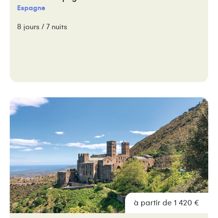
Espagne
8 jours / 7 nuits
à partir de 1 420 €