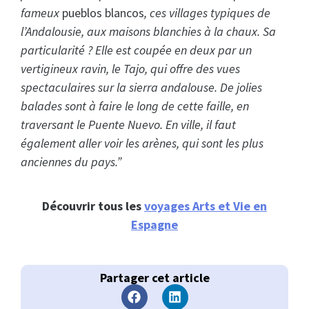
fameux
pueblos blancos
, ces villages typiques de
l’Andalousie, aux maisons blanchies à la chaux. Sa
particularité ? Elle est coupée en deux par un
vertigineux ravin, le Tajo, qui offre des vues
spectaculaires sur la sierra andalouse. De jolies
balades sont à faire le long de cette faille, en
traversant le Puente Nuevo. En ville, il faut
également aller voir les arènes, qui sont les plus
anciennes du pays.”
Découvrir tous les
voyages Arts et Vie en
Espagne
Partager cet article