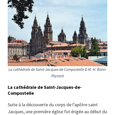
La cathédrale de Saint-Jacques-de-Compostelle © M.-H. Bohn-
Peyrard
La cathédrale de Saint-Jacques-de-
Compostelle
Suite à la découverte du corps de l’apôtre saint
Jacques, une première église fut érigée au début du