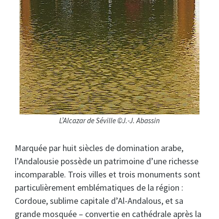
L’Alcazar de Séville ©J.-J. Abassin
Marquée par huit siècles de domination arabe,
l’Andalousie possède un patrimoine d’une richesse
incomparable. Trois villes et trois monuments sont
particulièrement emblématiques de la région :
Cordoue, sublime capitale d’Al-Andalous, et sa
grande mosquée – convertie en cathédrale après la