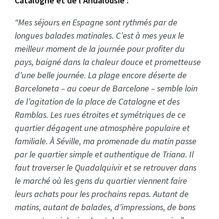
Catalogne et de l’Andalousie :
“Mes séjours en Espagne sont rythmés par de
longues balades matinales. C’est à mes yeux le
meilleur moment de la journée pour profiter du
pays, baigné dans la chaleur douce et prometteuse
d’une belle journée. La plage encore déserte de
Barceloneta – au coeur de Barcelone – semble loin
de l’agitation de la place de Catalogne et des
Ramblas. Les rues étroites et symétriques de ce
quartier dégagent une atmosphère populaire et
familiale.
À Séville, ma promenade du matin passe
par le quartier simple et authentique de Triana. Il
faut traverser le Quadalquivir et se retrouver dans
le marché où les gens du quartier viennent faire
leurs achats pour les prochains repas. Autant de
matins, autant de balades, d’impressions, de bons