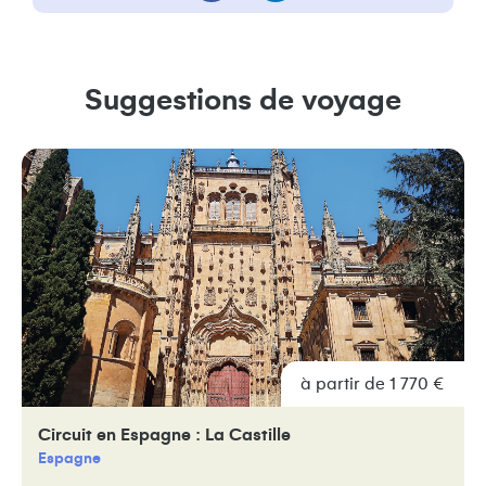
Suggestions de voyage
à partir de 1 770 €
Circuit en Espagne : La Castille
Espagne