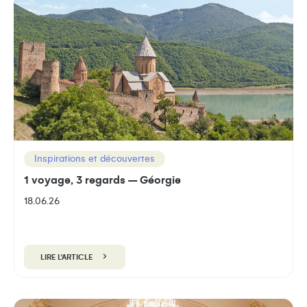
Inspirations et découvertes
1 voyage, 3 regards – Géorgie
18.06.26
LIRE L'ARTICLE