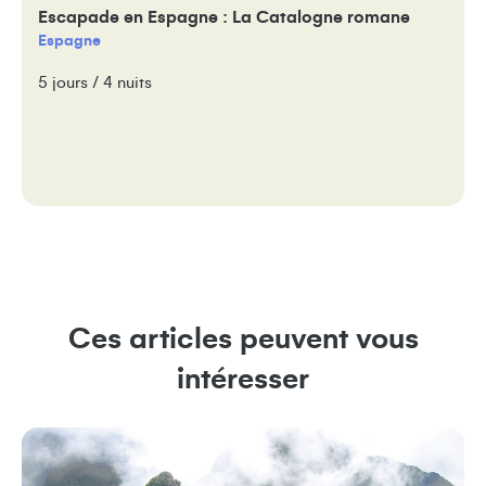
Escapade en Espagne : La Catalogne romane
Espagne
5 jours / 4 nuits
Ces articles peuvent vous
intéresser