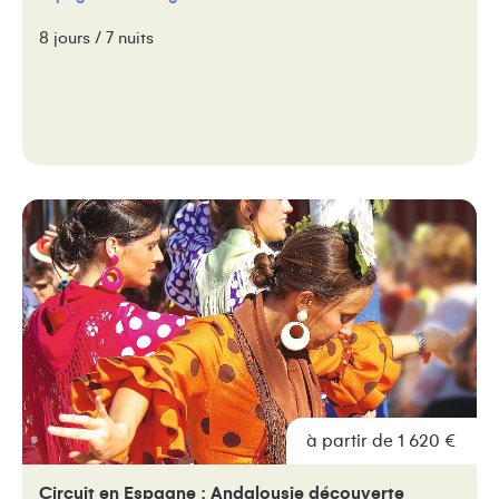
8 jours / 7 nuits
à partir de 1 620 €
Circuit en Espagne : Andalousie découverte