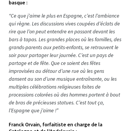
basque :
“Ce que j’aime le plus en Espagne, c’est l’ambiance
qui règne. Les discussions vives coupées d’éclats de
rire que l’on peut entendre en passant devant les
bars à tapas. Les grandes places où les familles, des
grands-parents aux petits-enfants, se retrouvent le
soir pour partager leur journée. C’est un pays de
partage et de fête. Que ce soient des fêtes
improvisées au détour d’une rue où les gens
dansent au son d’une musique entraînante, ou les
multiples célébrations religieuses faites de
processions colorées où des hommes portent à bout
de bras de précieuses statues. C’est tout ça,
l’Espagne que j’aime !”
Franck Orvain, forfaitiste en charge de la