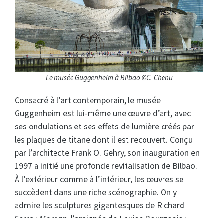
Le musée Guggenheim à Bilbao ©C. Chenu
Consacré à l’art contemporain, le musée
Guggenheim est lui-même une œuvre d’art, avec
ses ondulations et ses effets de lumière créés par
les plaques de titane dont il est recouvert. Conçu
par l’architecte Frank O. Gehry, son inauguration en
1997 a initié une profonde revitalisation de Bilbao.
À l’extérieur comme à l’intérieur, les œuvres se
succèdent dans une riche scénographie. On y
admire les sculptures gigantesques de Richard