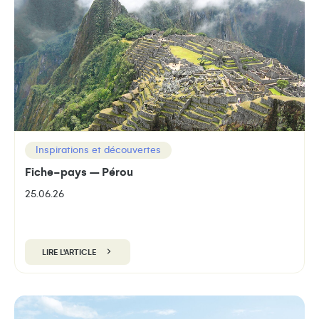
Inspirations et découvertes
Fiche-pays – Pérou
25.06.26
LIRE L'ARTICLE