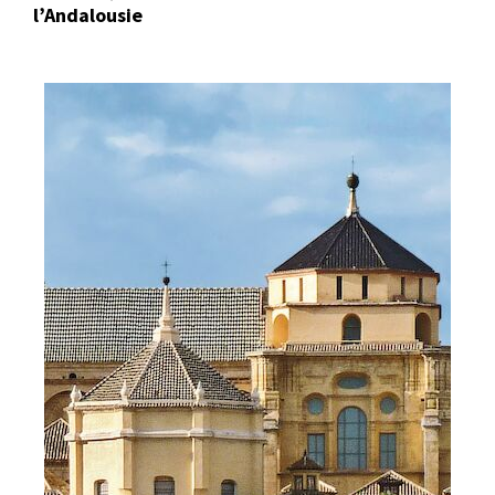
l’Andalousie