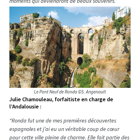
moments qui deviendront de beaux souvenirs.”
Le Pont Neuf de Ronda ©S. Angenault
Julie Chamouleau, forfaitiste en charge de
l’Andalousie :
“Ronda fut une de mes premières découvertes
espagnoles et j’ai eu un véritable coup de cœur
pour cette ville pleine de charme. Elle fait partie des