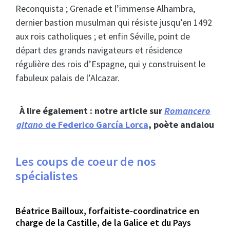
Reconquista ; Grenade et l’immense Alhambra,
dernier bastion musulman qui résiste jusqu’en 1492
aux rois catholiques ; et enfin Séville, point de
départ des grands navigateurs et résidence
régulière des rois d’Espagne, qui y construisent le
fabuleux palais de l’Alcazar.
À lire également : notre article sur
Romancero
gitano
de Federico García Lorca
, poète andalou
Les coups de coeur de nos
spécialistes
Béatrice Bailloux, forfaitiste-coordinatrice en
charge de la Castille, de la Galice et du Pays