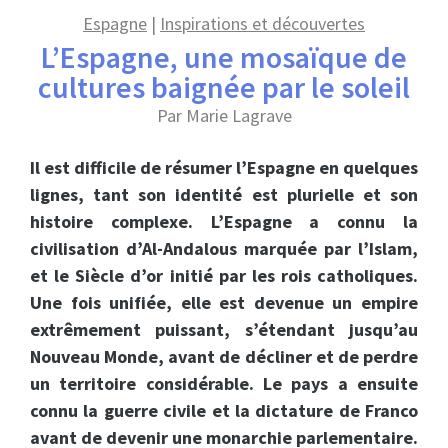
Espagne
|
Inspirations et découvertes
L’Espagne, une mosaïque de
cultures baignée par le soleil
Par Marie Lagrave
Il est difficile de résumer l’Espagne en quelques
lignes, tant son identité est plurielle et son
histoire complexe. L’Espagne a connu la
civilisation d’Al-Andalous marquée par l’Islam,
et le Siècle d’or initié par les rois catholiques.
Une fois unifiée, elle est devenue un empire
extrêmement puissant, s’étendant jusqu’au
Nouveau Monde, avant de décliner et de perdre
un territoire considérable. Le pays a ensuite
connu la guerre civile et la dictature de Franco
avant de devenir une monarchie parlementaire.