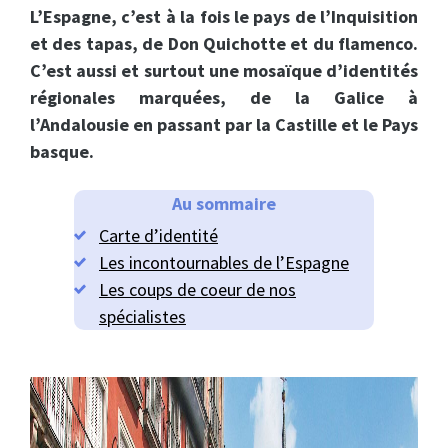
L’Espagne, c’est à la fois le pays de l’Inquisition
et des tapas, de Don Quichotte et du flamenco.
C’est aussi et surtout une mosaïque d’identités
régionales marquées, de la Galice à
l’Andalousie en passant par la Castille et le Pays
basque.
Au sommaire
Carte d’identité
Les incontournables de l’Espagne
Les coups de coeur de nos
spécialistes