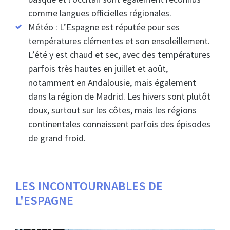
comme langues officielles régionales.
Météo :
L’Espagne est réputée pour ses
températures clémentes et son ensoleillement.
L’été y est chaud et sec, avec des températures
parfois très hautes en juillet et août,
notamment en Andalousie, mais également
dans la région de Madrid. Les hivers sont plutôt
doux, surtout sur les côtes, mais les régions
continentales connaissent parfois des épisodes
de grand froid.
LES INCONTOURNABLES DE
L'ESPAGNE