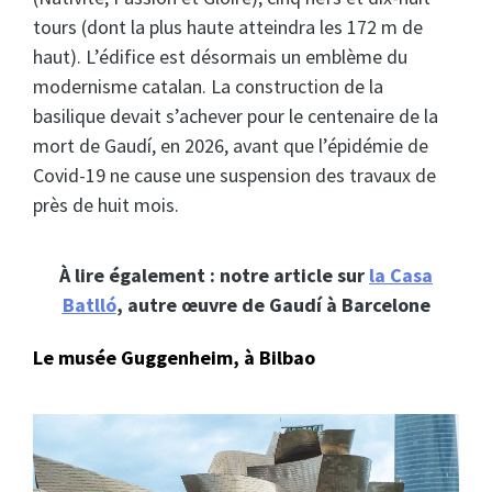
tours (dont la plus haute atteindra les 172 m de
haut). L’édifice est désormais un emblème du
modernisme catalan. La construction de la
basilique devait s’achever pour le centenaire de la
mort de Gaudí, en 2026, avant que l’épidémie de
Covid-19 ne cause une suspension des travaux de
près de huit mois.
À lire également : notre article sur
la Casa
Batlló
, autre œuvre de Gaudí à Barcelone
Le musée Guggenheim, à Bilbao