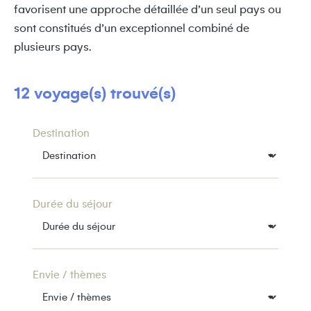
favorisent une approche détaillée d’un seul pays ou
sont constitués d’un exceptionnel combiné de
plusieurs pays.
12 voyage(s) trouvé(s)
Destination
Durée du séjour
Envie / thèmes