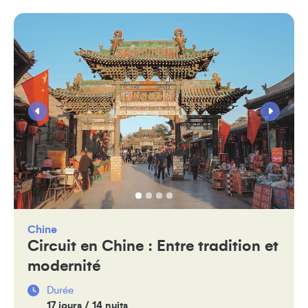
Chine
Circuit en Chine : Entre tradition et
modernité
Durée
17 jours / 14 nuits