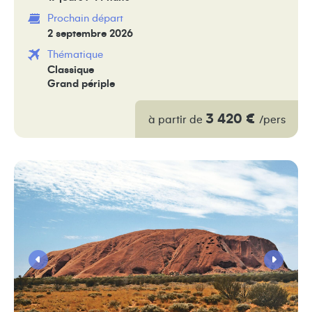
Prochain départ
2 septembre 2026
Thématique
Classique
Grand périple
3 420 €
à partir de
/pers