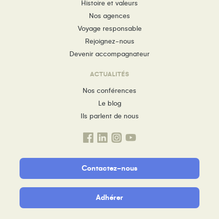
Histoire et valeurs
Nos agences
Voyage responsable
Rejoignez-nous
Devenir accompagnateur
ACTUALITÉS
Nos conférences
Le blog
Ils parlent de nous
Contactez-nous
Adhérer