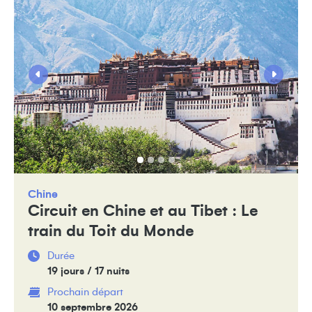
Chine
Circuit en Chine et au Tibet : Le
train du Toit du Monde
Durée
19 jours / 17 nuits
Prochain départ
10 septembre 2026