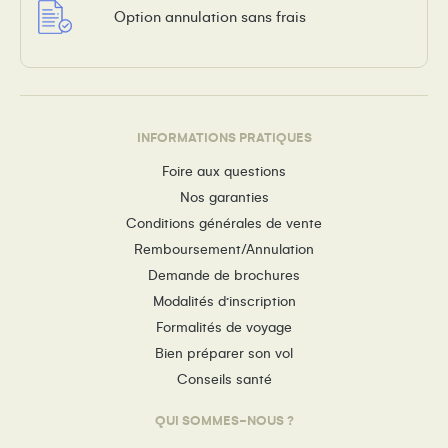
Option annulation sans frais
INFORMATIONS PRATIQUES
Foire aux questions
Nos garanties
Conditions générales de vente
Remboursement/Annulation
Demande de brochures
Modalités d’inscription
Formalités de voyage
Bien préparer son vol
Conseils santé
QUI SOMMES-NOUS ?