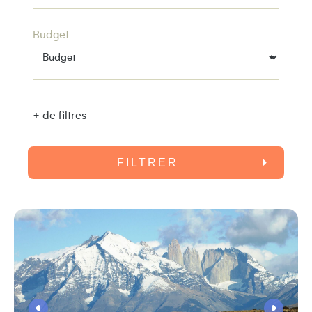
Budget
+ de filtres
FILTRER