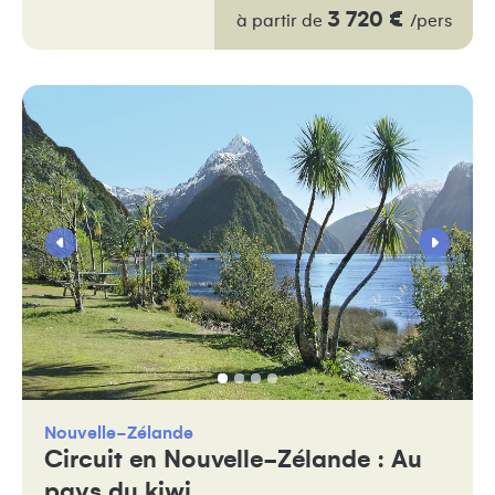
3 720 €
à partir de
/pers
Nouvelle-Zélande
Circuit en Nouvelle-Zélande : Au
pays du kiwi