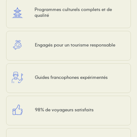
Programmes culturels complets et de
qualité
Engagés pour un tourisme responsable
Guides francophones expérimentés
98% de voyageurs satisfaits