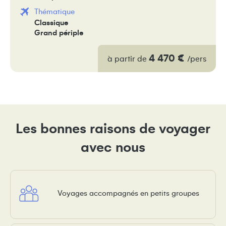
Thématique
Classique
Grand périple
4 470 €
à partir de
/pers
Les bonnes raisons de voyager
avec nous
Voyages accompagnés en petits groupes