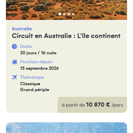
Australie
Circuit en Australie : L’île continent
Durée
20 jours / 16 nuits
Prochain départ
15 septembre 2026
Thématique
Classique
Grand périple
10 870 €
à partir de
/pers