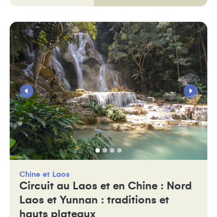
Chine
Laos
Circuit au Laos et en Chine : Nord
Laos et Yunnan : traditions et
hauts plateaux