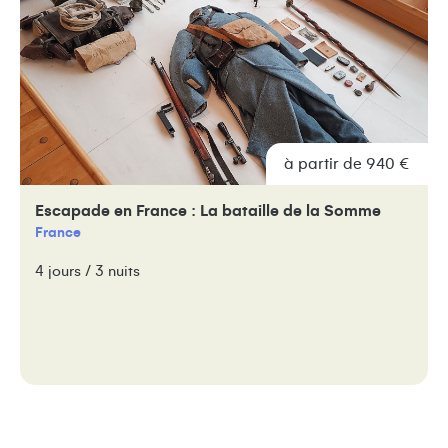
à partir de 940 €
Escapade en France : La bataille de la Somme
France
4 jours / 3 nuits