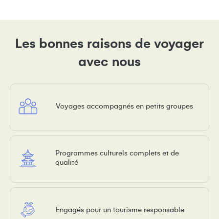
Les bonnes raisons de voyager
avec nous
Voyages accompagnés en petits groupes
Programmes culturels complets et de
qualité
Engagés pour un tourisme responsable