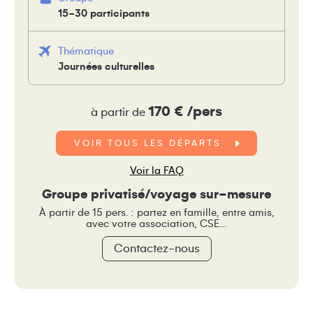
15-30 participants
Thématique
Journées culturelles
170 € /pers
à partir de
VOIR TOUS LES DÉPARTS
Voir la FAQ
Groupe privatisé/voyage sur-mesure
À partir de 15 pers. : partez en famille, entre amis,
avec votre association, CSE…
Contactez-nous