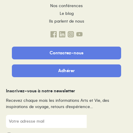
Nos conférences
Le blog
Ils parlent de nous
Contactez-nous
Adhérer
Inscrivez-vous à notre newsletter
Recevez chaque mois les informations Arts et Vie, des
inspirations de voyage, retours d’expérience…
E-
mail
(Nécessaire)