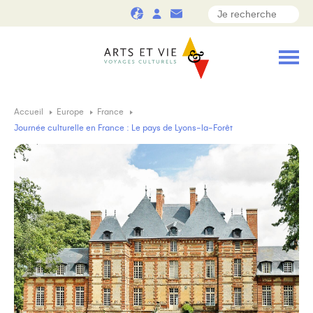
Accueil
Europe
France
Journée culturelle en France : Le pays de Lyons-la-Forêt