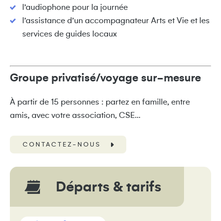
l’audiophone pour la journée
l’assistance d’un accompagnateur Arts et Vie et les
services de guides locaux
Groupe privatisé/voyage sur-mesure
À partir de 15 personnes : partez en famille, entre
amis, avec votre association, CSE…
CONTACTEZ-NOUS
Départs & tarifs