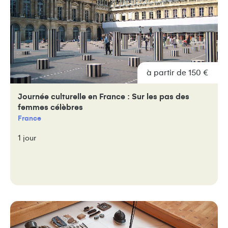
à partir de 150 €
Journée culturelle en France : Sur les pas des
femmes célèbres
France
1 jour