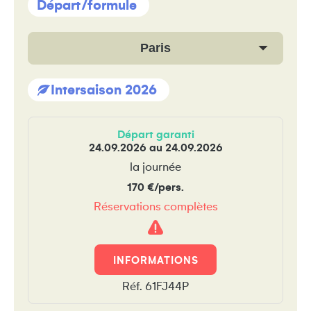
Départ/formule
Paris
Intersaison 2026
Départ garanti
24.09.2026 au 24.09.2026
la journée
170 €/pers.
Réservations complètes
Attention
!
INFORMATIONS
Réf. 61FJ44P