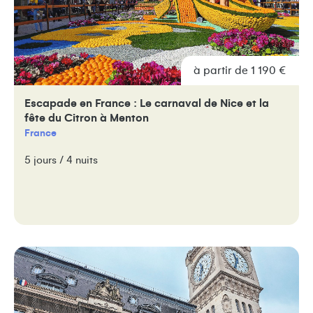
à partir de 1 190 €
Escapade en France : Le carnaval de Nice et la
fête du Citron à Menton
France
5 jours / 4 nuits