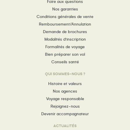
Foire aux questions
Nos garanties
Conditions générales de vente
Remboursement/Annulation
Demande de brochures
Modalités d’inscription
Formalités de voyage
Bien préparer son vol
Conseils santé
QUI SOMMES-NOUS ?
Histoire et valeurs
Nos agences
Voyage responsable
Rejoignez-nous
Devenir accompagnateur
ACTUALITÉS