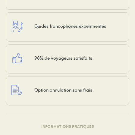
Guides francophones expérimentés
98% de voyageurs satisfaits
Option annulation sans frais
INFORMATIONS PRATIQUES