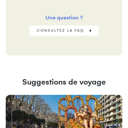
Une question ?
CONSULTEZ LA FAQ
Suggestions de voyage