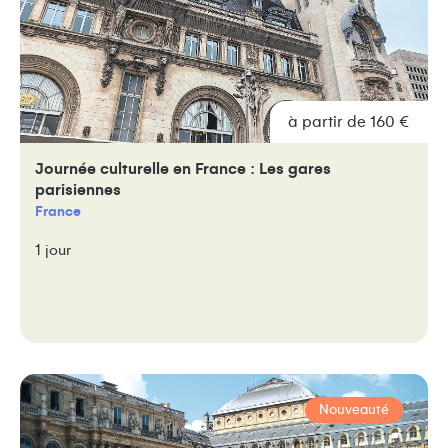
à partir de 160 €
Journée culturelle en France : Les gares
parisiennes
France
1 jour
Nouveauté