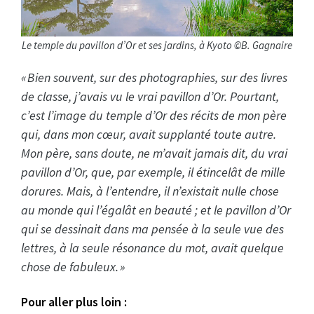
Le temple du pavillon d’Or et ses jardins, à Kyoto ©B. Gagnaire
« Bien souvent, sur des photographies, sur des livres
de classe, j’avais vu le vrai pavillon d’Or. Pourtant,
c’est l’image du temple d’Or des récits de mon père
qui, dans mon cœur, avait supplanté toute autre.
Mon père, sans doute, ne m’avait jamais dit, du vrai
pavillon d’Or, que, par exemple, il étincelât de mille
dorures. Mais, à l’entendre, il n’existait nulle chose
au monde qui l’égalât en beauté ; et le pavillon d’Or
qui se dessinait dans ma pensée à la seule vue des
lettres, à la seule résonance du mot, avait quelque
chose de fabuleux. »
Pour aller plus loin :