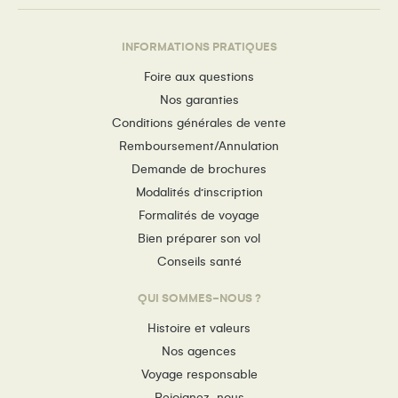
INFORMATIONS PRATIQUES
Foire aux questions
Nos garanties
Conditions générales de vente
Remboursement/Annulation
Demande de brochures
Modalités d’inscription
Formalités de voyage
Bien préparer son vol
Conseils santé
QUI SOMMES-NOUS ?
Histoire et valeurs
Nos agences
Voyage responsable
Rejoignez-nous