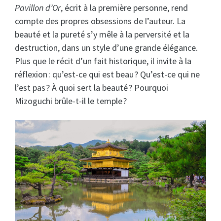
Pavillon d’Or
, écrit à la première personne, rend
compte des propres obsessions de l’auteur. La
beauté et la pureté s’y mêle à la perversité et la
destruction, dans un style d’une grande élégance.
Plus que le récit d’un fait historique, il invite à la
réflexion : qu’est-ce qui est beau ? Qu’est-ce qui ne
l’est pas ? À quoi sert la beauté ? Pourquoi
Mizoguchi brûle-t-il le temple ?