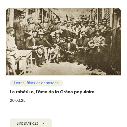
Livres, films et chansons
Le rébétiko, l’âme de la Grèce populaire
20.03.25
LIRE L'ARTICLE