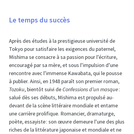
Le temps du succès
Après des études à la prestigieuse université de
Tokyo pour satisfaire les exigences du paternel,
Mishima se consacre à sa passion pour l’écriture,
encouragé par sa mère, et sous l’impulsion d’une
rencontre avec l’immense Kawabata, qui le pousse
à publier. Ainsi, en 1948 paraît son premier roman,
Tozoku
, bientôt suivi de
Confessions d’un masque
:
salué dès ses débuts, Mishima est propulsé au-
devant de la scène littéraire mondiale et entame
une carrière prolifique. Romancier, dramaturge,
poète, essayiste : son œuvre demeure l’une des plus
riches de la littérature japonaise et mondiale et ne