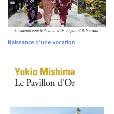
En chemin pour le Pavillon d’Or, à Kyoto © B. Metzdorf
Naissance d’une vocation