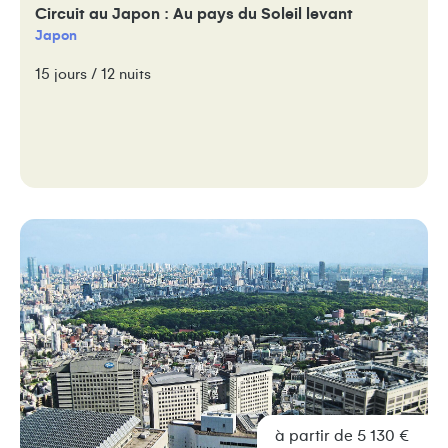
Circuit au Japon : Au pays du Soleil levant
Japon
15 jours / 12 nuits
à partir de 5 130 €