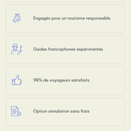
Engagés pour un tourisme responsable
Guides francophones expérimentés
98% de voyageurs satisfaits
Option annulation sans frais