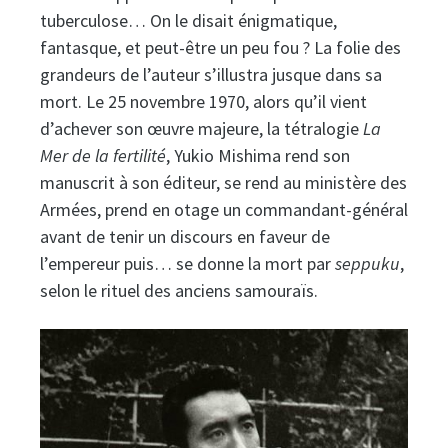
tuberculose… On le disait énigmatique,
fantasque, et peut-être un peu fou ? La folie des
grandeurs de l’auteur s’illustra jusque dans sa
mort. Le 25 novembre 1970, alors qu’il vient
d’achever son œuvre majeure, la tétralogie
La
Mer de la fertilité
, Yukio Mishima rend son
manuscrit à son éditeur, se rend au ministère des
Armées, prend en otage un commandant-général
avant de tenir un discours en faveur de
l’empereur puis… se donne la mort par
seppuku
,
selon le rituel des anciens samouraïs.