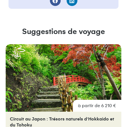
Suggestions de voyage
à partir de 6 210 €
Circuit au Japon : Trésors naturels d’Hokkaido et
du Tohoku