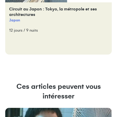
Circuit au Japon : Tokyo, la métropole et ses
architectures
Japon
12 jours / 9 nuits
Ces articles peuvent vous
intéresser