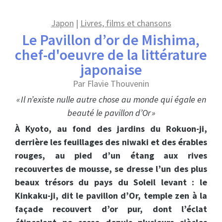
Japon
|
Livres, films et chansons
Le Pavillon d’or de Mishima,
chef-d'oeuvre de la littérature
japonaise
Par Flavie Thouvenin
« Il n’existe nulle autre chose au monde qui égale en
beauté le pavillon d’Or »
À Kyoto, au fond des jardins du Rokuon-ji,
derrière les feuillages des niwaki et des érables
rouges, au pied d’un étang aux rives
recouvertes de mousse, se dresse l’un des plus
beaux trésors du pays du Soleil levant : le
Kinkaku-ji, dit le pavillon d’Or, temple zen à la
façade recouvert d’or pur, dont l’éclat