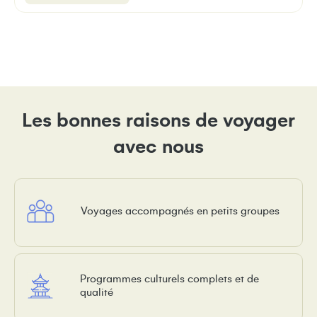
Les bonnes raisons de voyager
avec nous
Voyages accompagnés en petits groupes
Programmes culturels complets et de
qualité