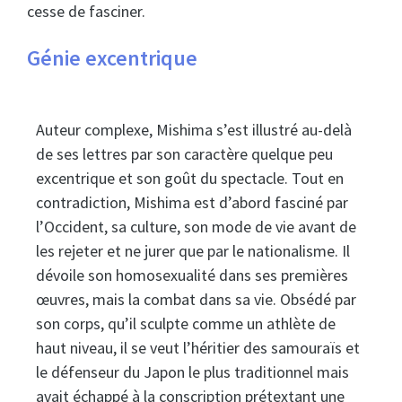
cesse de fasciner.
Génie excentrique​
Auteur complexe, Mishima s’est illustré au-delà
de ses lettres par son caractère quelque peu
excentrique et son goût du spectacle. Tout en
contradiction, Mishima est d’abord fasciné par
l’Occident, sa culture, son mode de vie avant de
les rejeter et ne jurer que par le nationalisme. Il
dévoile son homosexualité dans ses premières
œuvres, mais la combat dans sa vie. Obsédé par
son corps, qu’il sculpte comme un athlète de
haut niveau, il se veut l’héritier des samouraïs et
le défenseur du Japon le plus traditionnel mais
avait échappé à la conscription prétextant une