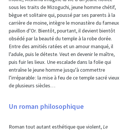
sous les traits de Mizoguchi, jeune homme chétif,
bègue et solitaire qui, poussé par ses parents à la
carrière de moine, intègre le monastère du fameux
pavillon d’Or. Bientôt, pourtant, il devient bientôt
obsédé par la beauté du temple à la robe dorée.
Entre des amitiés ratées et un amour manqué, il
l’adule, puis le déteste. Veut en devenir le maître,
puis fuir les lieux. Une escalade dans la folie qui
entraîne le jeune homme jusqu’à commettre
l’irréparable : la mise à feu de ce temple sacré vieux
de plusieurs siècles…
Un roman philosophique
Roman tout autant esthétique que violent,
Le