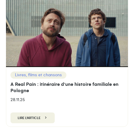
Livres, films et chansons
A Real Pain : itinéraire d’une histoire familiale en
Pologne
28.11.25
LIRE L'ARTICLE