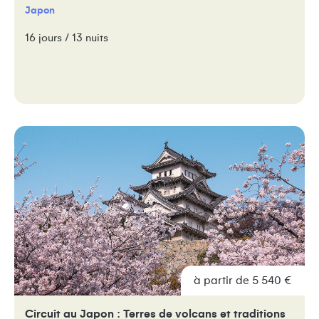
Japon
16 jours / 13 nuits
à partir de 5 540 €
Circuit au Japon : Terres de volcans et traditions