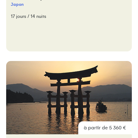
Japon
17 jours / 14 nuits
à partir de 5 360 €