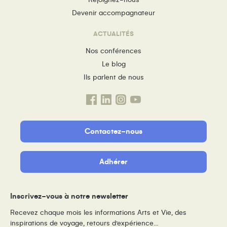
Devenir accompagnateur
ACTUALITÉS
Nos conférences
Le blog
Ils parlent de nous
Contactez-nous
Adhérer
Inscrivez-vous à notre newsletter
Recevez chaque mois les informations Arts et Vie, des
inspirations de voyage, retours d’expérience…